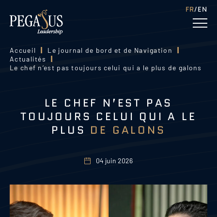
FR
EN
Accueil
|
Le journal de bord et de Navigation
|
Actualités
|
Le chef n’est pas toujours celui qui a le plus de galons
LE CHEF N’EST PAS
TOUJOURS CELUI QUI A LE
PLUS
DE GALONS
04 juin 2026