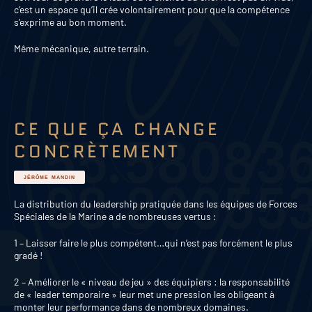
c’est un espace qu’il crée volontairement pour que la compétence
s’exprime au bon moment.
Même mécanique, autre terrain.
CE QUE ÇA CHANGE
CONCRÈTEMENT
JÉRÔME MANDIN
La distribution du leadership pratiquée dans les équipes de Forces
Spéciales de la Marine a de nombreuses vertus :
1 – Laisser faire le plus compétent…qui n’est pas forcément le plus
gradé !
2 – Améliorer le « niveau de jeu » des équipiers : la responsabilité
de « leader temporaire » leur met une pression les obligeant à
monter leur performance dans de nombreux domaines.