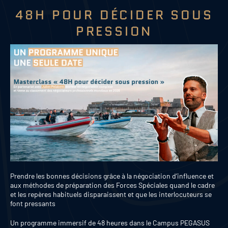
48H POUR DÉCIDER SOUS
PRESSION
Prendre les bonnes décisions grâce à la négociation d’influence et
aux méthodes de préparation des Forces Spéciales quand le cadre
et les repères habituels disparaissent et que les interlocuteurs se
font pressants
Un programme immersif de 48 heures dans le Campus PEGASUS