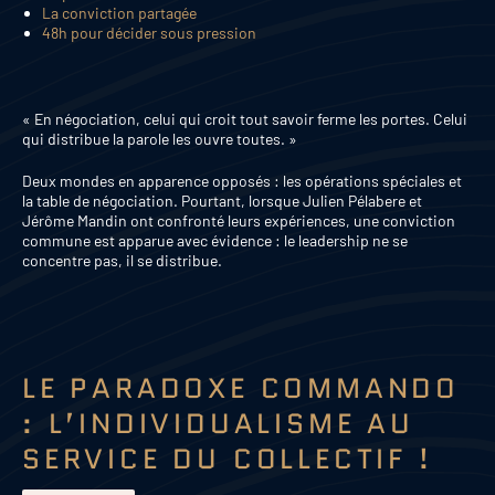
La conviction partagée
48h pour décider sous pression
« En négociation, celui qui croit tout savoir ferme les portes. Celui
qui distribue la parole les ouvre toutes. »
Deux mondes en apparence opposés : les opérations spéciales et
la table de négociation. Pourtant, lorsque Julien Pélabere et
Jérôme Mandin ont confronté leurs expériences, une conviction
commune est apparue avec évidence : le leadership ne se
concentre pas, il se distribue.
LE PARADOXE COMMANDO
: L’INDIVIDUALISME AU
SERVICE DU COLLECTIF !