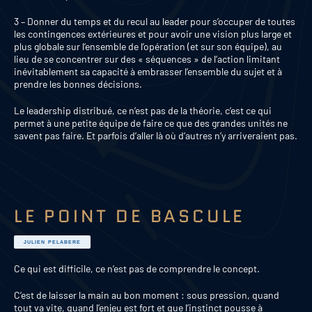
3 – Donner du temps et du recul au leader pour s’occuper de toutes
les contingences extérieures et pour avoir une vision plus large et
plus globale sur l’ensemble de l’opération (et sur son équipe), au
lieu de se concentrer sur des « séquences » de l’action limitant
inévitablement sa capacité à embrasser l’ensemble du sujet et à
prendre les bonnes décisions.
Le leadership distribué, ce n’est pas de la théorie, c’est ce qui
permet à une petite équipe de faire ce que des grandes unités ne
savent pas faire. Et parfois d’aller là où d’autres n’y arriveraient pas.
LE POINT DE BASCULE
JULIEN PELABERE
Ce qui est difficile, ce n’est pas de comprendre le concept.
C’est de laisser la main au bon moment : sous pression, quand
tout va vite, quand l’enjeu est fort et que l’instinct pousse à