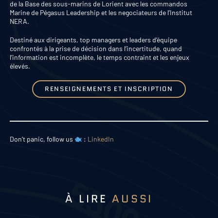
de la Base des sous-marins de Lorient avec les commandos
Marine de Pégasus Leadership et les negociateurs de l’Institut
NERA.
Destiné aux dirigeants, top managers et leaders d’équipe
confrontés à la prise de décision dans l’incertitude, quand
l’information est incomplète, le temps contraint et les enjeux
élevés.
RENSEIGNEMENTS ET INSCRIPTION
Don’t panic, follow us
:
LinkedIn
À LIRE
AUSSI