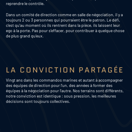
reprendre le contrôle.
Dans un comité de direction comme en salle de négociation, il y a
toujours 2 ou 3 personnes qui pourraient être le patron. Le défi,
c’est qu’au moment où ils rentrent dans la pièce, ils laissent leur
ego à la porte. Pas pour s’effacer, pour contribuer à quelque chose
de plus grand qu’eux.
LA CONVICTION PARTAGÉE
Vingt ans dans les commandos marines et autant à accompagner
des équipes de direction pour l’un, des années à former des
équipes à la négociation pour l’autre. Nos terrains sont différents,
notre conviction est identique : sous pression, les meilleures
décisions sont toujours collectives.