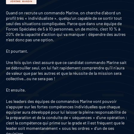
JÉRÔME MANDIN
Quand on recrute un commando Marine, on cherche d’abord un
profil très « individualiste », quelqu’un capable de se sortir tout
seul des situations compliquées. Parce que dans une équipe de
Forces Spéciales de 5 à 10 personnes, un de moins, c’est 10 % à
20% de la capacité d’action qui va manquer : dépendre des autres
n’est donc pas une option.
Et pourtant.
Une fois qu’on s’est assuré que ce candidat commando Marine sait
se débrouiller seul, on lui fait rapidement comprendre qu’il n’aura
de valeur que par les autres et que la réussite de la mission sera
collective…ou ne sera pas !
Et ensuite.
Les leaders des équipes de commandos Marine vont pouvoir
s’appuyer sur les fortes compétences individuelles que chaque
équipier aura développé pour lui laisser la pleine responsabilité de
la préparation et de la conduite de « séquences » d’une opération :
c’est la compétence qui prime sur le grade et il est fréquent que le
leader soit momentanément « sous les ordres » d’un de ses
équipiers.