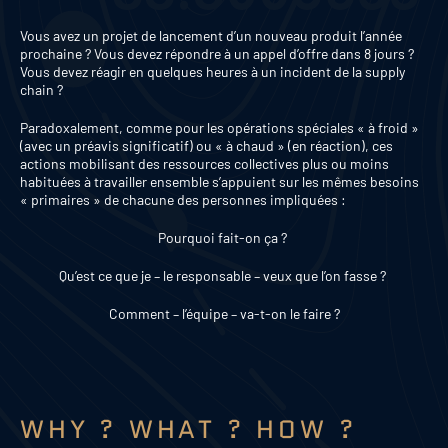
Vous avez un projet de lancement d’un nouveau produit l’année
prochaine ? Vous devez répondre à un appel d’offre dans 8 jours ?
Vous devez réagir en quelques heures à un incident de la supply
chain ?
Paradoxalement, comme pour les opérations spéciales « à froid »
(avec un préavis significatif) ou « à chaud » (en réaction), ces
actions mobilisant des ressources collectives plus ou moins
habituées à travailler ensemble s’appuient sur les mêmes besoins
« primaires » de chacune des personnes impliquées :
Pourquoi fait-on ça ?
Qu’est ce que je – le responsable – veux que l’on fasse ?
Comment – l’équipe – va-t-on le faire ?
WHY ? WHAT ? HOW ?