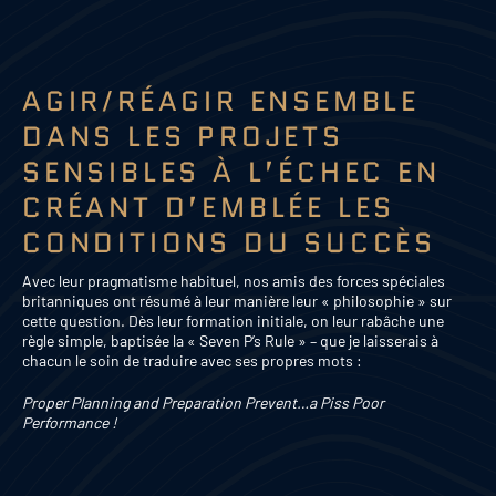
AGIR/RÉAGIR ENSEMBLE
DANS LES PROJETS
SENSIBLES À L’ÉCHEC EN
CRÉANT D’EMBLÉE LES
CONDITIONS DU SUCCÈS
Avec leur pragmatisme habituel, nos amis des forces spéciales
britanniques ont résumé à leur manière leur « philosophie » sur
cette question. Dès leur formation initiale, on leur rabâche une
règle simple, baptisée la « Seven P’s Rule » – que je laisserais à
chacun le soin de traduire avec ses propres mots :
Proper Planning and Preparation Prevent…a Piss Poor
Performance !