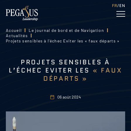
FR
EN
Accueil
|
Le journal de bord et de Navigation
|
Actualités
|
Projets sensibles à l’échec Eviter les « faux départs »
PROJETS SENSIBLES À
L’ÉCHEC EVITER LES
« FAUX
DÉPARTS »
06 août 2024