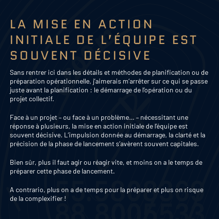
LA MISE EN ACTION
INITIALE DE L’ÉQUIPE EST
SOUVENT DÉCISIVE
Sans rentrer ici dans les détails et méthodes de planification ou de
préparation opérationnelle, j’aimerais m’arrêter sur ce qui se passe
juste avant la planification : le démarrage de l’opération ou du
projet collectif.
Face à un projet – ou face à un problème… – nécessitant une
réponse à plusieurs, la mise en action initiale de l’équipe est
souvent décisive. L’impulsion donnée au démarrage, la clarté et la
précision de la phase de lancement s’avèrent souvent capitales.
Bien sûr, plus il faut agir ou réagir vite, et moins on a le temps de
préparer cette phase de lancement.
A contrario, plus on a de temps pour la préparer et plus on risque
de la complexifier !