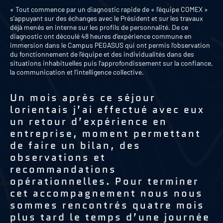
« Tout commence par un diagnostic rapide de « l’équipe COMEX »
s’appuyant sur des échanges avec le Président et sur les travaux
déjà menés en interne sur les profils de personnalité. De ce
diagnostic ont découlé 48 heures d’expérience commune en
immersion dans le Campus PEGASUS qui ont permis l’observation
du fonctionnement de l’équipe et des individualités dans des
situations inhabituelles puis l’approfondissement sur la confiance,
la communication et l’intelligence collective.
Un mois après ce séjour
lorientais j’ai effectué avec eux
un retour d’expérience en
entreprise, moment permettant
de faire un bilan, des
observations et
recommandations
opérationnelles. Pour terminer
cet accompagnement nous nous
sommes rencontrés quatre mois
plus tard le temps d’une journée