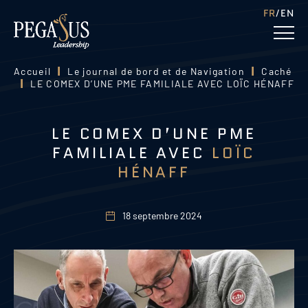
FR
EN
Accueil
|
Le journal de bord et de Navigation
|
Caché
|
LE COMEX D’UNE PME FAMILIALE AVEC LOÏC HÉNAFF
LE COMEX D’UNE PME
FAMILIALE AVEC
LOÏC
HÉNAFF
18 septembre 2024