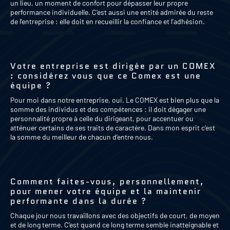
un lieu, un moment de confort pour dépasser leur propre
performance individuelle. C’est aussi une entité admirée du reste
de l’entreprise : elle doit en recueillir la confiance et l’adhésion.
Votre entreprise est dirigée par un COMEX
: considérez vous que ce Comex est une
équipe ?
Pour moi dans notre entreprise, oui. Le COMEX est bien plus que la
somme des individus et des compétences : il doit dégager une
personnalité propre à celle du dirigeant, pour accentuer ou
atténuer certains de ses traits de caractère. Dans mon esprit c’est
la somme du meilleur de chacun d’entre nous.
Comment faites-vous, personnellement,
pour mener votre équipe et la maintenir
performante dans la durée ?
Chaque jour nous travaillons avec des objectifs de court, de moyen
et de long terme. C’est quand ce long terme semble inatteignable et