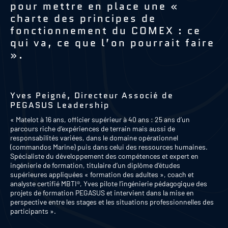
pour mettre en place une «
charte des principes de
fonctionnement du COMEX : ce
qui va, ce que l’on pourrait faire
».
Yves Peigné, Directeur Associé de
PEGASUS Leadership
« Matelot à 16 ans, officier supérieur à 40 ans : 25 ans d’un
parcours riche d’expériences de terrain mais aussi de
responsabilités variées, dans le domaine opérationnel
(commandos Marine) puis dans celui des ressources humaines.
Spécialiste du développement des compétences et expert en
ingénierie de formation, titulaire d’un diplôme d’études
supérieures appliquées « formation des adultes », coach et
analyste certifié MBTI®, Yves pilote l’ingénierie pédagogique des
projets de formation PEGASUS et intervient dans la mise en
perspective entre les stages et les situations professionnelles des
participants ».