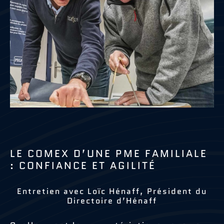
LE COMEX D’UNE PME FAMILIALE
: CONFIANCE ET AGILITÉ
Entretien avec Loïc Hénaff, Président du
Directoire d’Hénaff